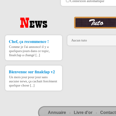
Connexion automatique
Chef, ça recommence !
Aucun tuto
Comme je l'ai annoncé il y a
quelques-jours dans ce topic,
finalclap a changé [...]
Bienvenue sur finalclap v2
Un mois jour pour jour sans
aucune news, ça cachait forcément
quelque chose [...]
Annuaire
Livre d'or
Contact
-
-