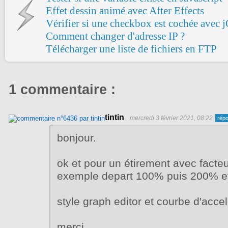
Effet dessin animé avec After Effects
Vérifier si une checkbox est cochée avec j
Comment changer d'adresse IP ?
Télécharger une liste de fichiers en FTP
1 commentaire :
tintin
mercredi 3 février 2021, 08:22
bonjour.
ok et pour un étirement avec facteu
exemple depart 100% puis 200% et
style graph editor et courbe d'accel
merci