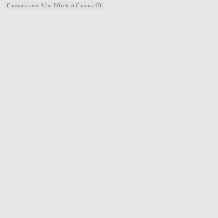
Cineware avec After Effects et Cinema 4D