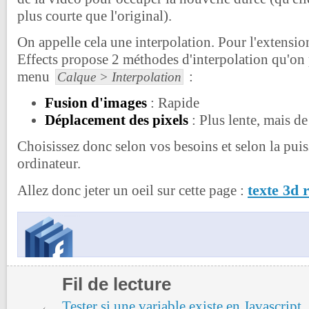
plus courte que l'original).
On appelle cela une interpolation. Pour l'extensio
Effects propose 2 méthodes d'interpolation qu'on 
menu
:
Calque > Interpolation
Fusion d'images
: Rapide
Déplacement des pixels
: Plus lente, mais de
Choisissez donc selon vos besoins et selon la pui
ordinateur.
texte 3d 
Allez donc jeter un oeil sur cette page :
Fil de lecture
Tester si une variable existe en Javascript