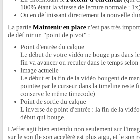
100% étant la vitesse de lecture normale : 1x
Ou en définissant directement la nouvelle du
La partie
Maintenir en place
n'est pas très import
de définir un "point de pivot" :
Point d'entrée du calque
Le début de votre vidéo ne bouge pas dans le
fin va avancer ou reculer dans le temps selon 
Image actuelle
Le début et la fin de la vidéo bougent de man
pointée par le curseur dans la timeline reste f
conserve le même timecode)
Point de sortie du calque
L'inverse de point d'entrée : la fin de la vidéo
début qui bouge.
L'effet agit bien entendu non seulement sur l'imag
sur le son (le son accéléré est plus aigu, et le son r