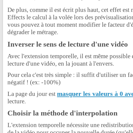
De plus, comme il est écrit plus haut, cet effet est 
Effects le calcul à la volée lors des prévisualisatio
vous pouvez à tout moment modifier le facteur d'
dégrader le métrage.
Inverser le sens de lecture d'une vidéo
Avec l'extension temporelle, il est même possible 
lecture d'une vidéo, en la jouant à l'envers.
Pour cela c'est très simple : il suffit d'utiliser un 
négatif ! (ex: -100%)
masquer les valeurs à 0 av
La page du jour est
lecture.
Choisir la méthode d'interpolation
L'extension temporelle nécessite une redistributi
de la vidéo pour occuper la nouvelle durée (qu'ell