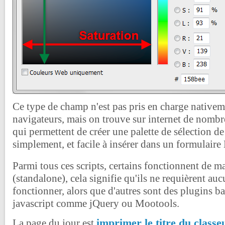
Ce type de champ n'est pas pris en charge nativem
navigateurs, mais on trouve sur internet de nombr
qui permettent de créer une palette de sélection de
simplement, et facile à insérer dans un formulai
Parmi tous ces scripts, certains fonctionnent de 
(standalone), cela signifie qu'ils ne requièrent auc
fonctionner, alors que d'autres sont des plugins b
javascript comme jQuery ou Mootools.
imprimer le titre du classe
La page du jour est