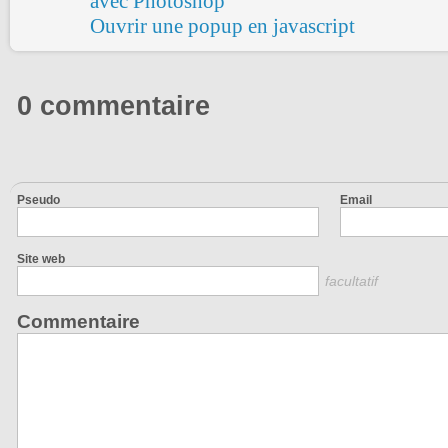
avec Photoshop
Ouvrir une popup en javascript
0 commentaire
Pseudo
Email
Site web
facultatif
Commentaire