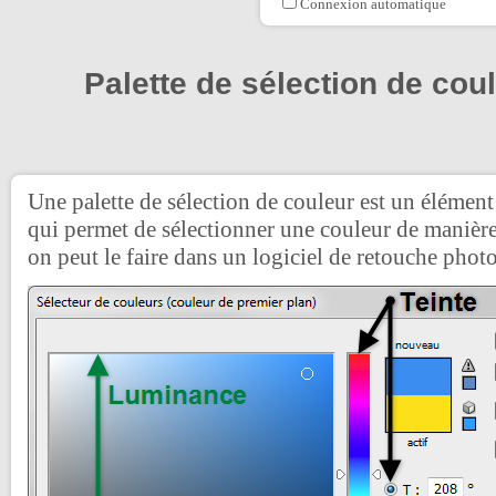
Connexion automatique
Palette de sélection de cou
Une palette de sélection de couleur est un élément
qui permet de sélectionner une couleur de manièr
on peut le faire dans un logiciel de retouche ph