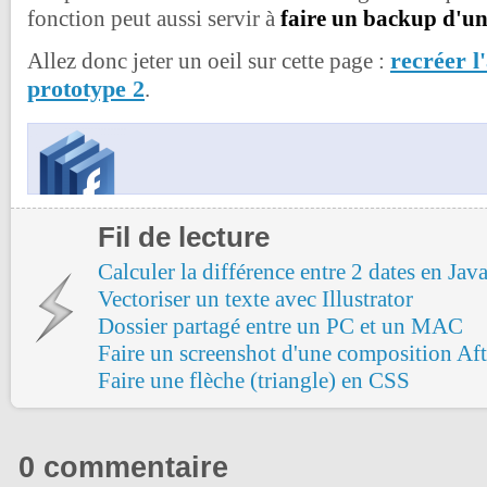
fonction peut aussi servir à
faire un backup d'un
recréer l
Allez donc jeter un oeil sur cette page :
prototype 2
.
Fil de lecture
Calculer la différence entre 2 dates en Java
Vectoriser un texte avec Illustrator
Dossier partagé entre un PC et un MAC
Faire un screenshot d'une composition Aft
Faire une flèche (triangle) en CSS
0 commentaire