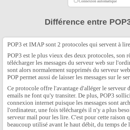
Connexion automatique
Différence entre POP
POP3 et IMAP sont 2 protocoles qui servent à lire
POP3 est le plus vieux des deux protocoles, son rô
télécharger les messages du serveur web sur l'ordi
sont alors normalement supprimés du serveur web
POP permet aussi de laisser les messages sur le ser
Ce protocole offre l'avantage d'alléger le serveur 
emails ne font qu'y transiter. De plus, POP3 sollici
connexion internet puisque les messages sont arch
l'ordinateur, une fois téléchargés il n'y a plus bes
serveur mail pour les lire. C'est pour cette raison
beaucoup utilisé avant le haut débit, du temps de l