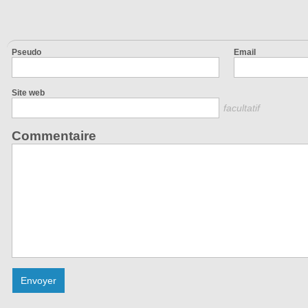
Pseudo
Email
Site web
facultatif
Commentaire