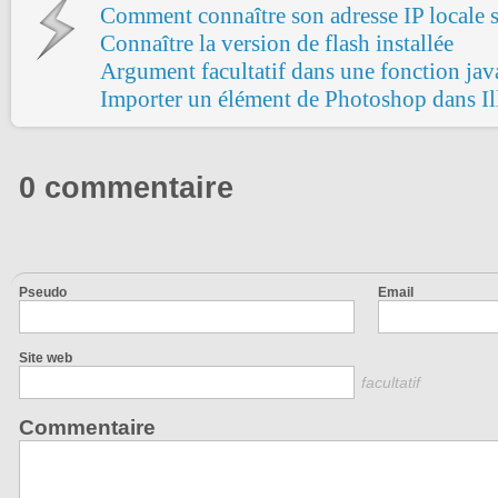
Comment connaître son adresse IP locale
Connaître la version de flash installée
Argument facultatif dans une fonction jav
Importer un élément de Photoshop dans Ill
0 commentaire
Pseudo
Email
Site web
facultatif
Commentaire