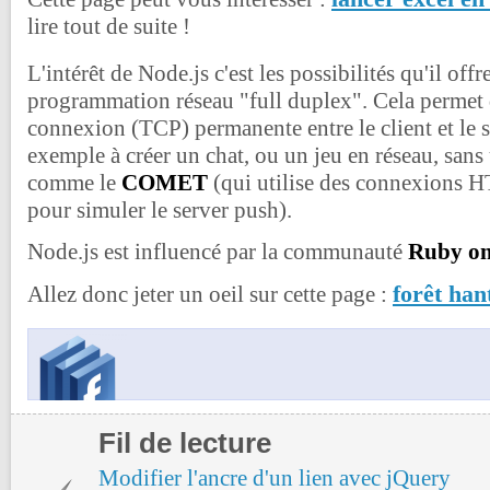
lire tout de suite !
L'intérêt de Node.js c'est les possibilités qu'il off
programmation réseau "full duplex". Cela permet 
connexion (TCP) permanente entre le client et le se
exemple à créer un chat, ou un jeu en réseau, sans 
comme le
COMET
(qui utilise des connexions 
pour simuler le server push).
Node.js est influencé par la communauté
Ruby on
forêt han
Allez donc jeter un oeil sur cette page :
Fil de lecture
Modifier l'ancre d'un lien avec jQuery