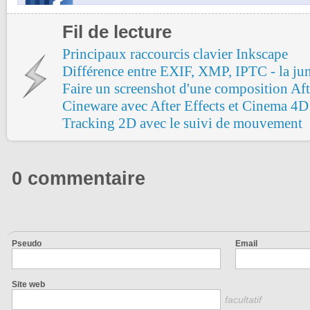
Fil de lecture
Principaux raccourcis clavier Inkscape
Différence entre EXIF, XMP, IPTC - la ju
Faire un screenshot d'une composition Aft
Cineware avec After Effects et Cinema 4D
Tracking 2D avec le suivi de mouvement
0 commentaire
Pseudo
Email
Site web
facultatif