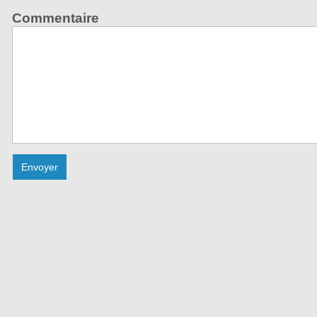
Commentaire