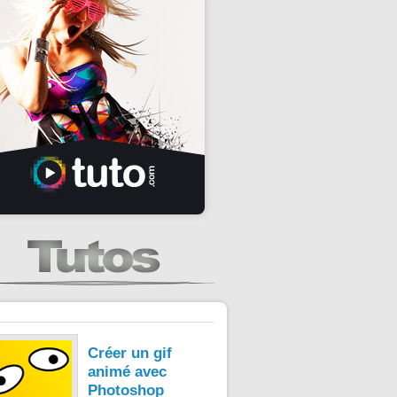
Créer un gif
animé avec
Photoshop