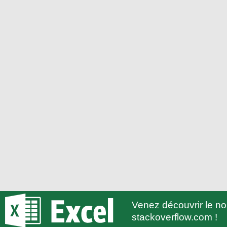
Venez découvrir le 
stackoverflow.com !