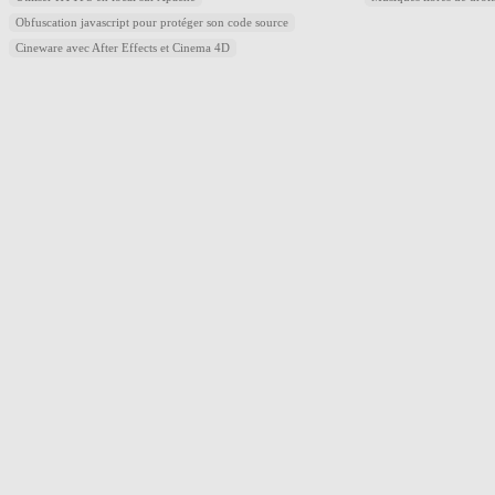
Obfuscation javascript pour protéger son code source
Cineware avec After Effects et Cinema 4D