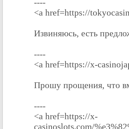
----
<a href=https://tokyocas
Извиняюсь, есть предло
----
<a href=https://x-casinoj
Прошу прощения, что вм
----
<a href=https://x-
casinoslots.com/%e