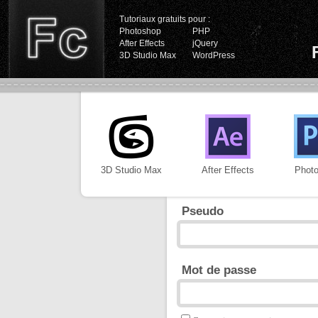
Tutoriaux gratuits pour :
Photoshop
PHP
After Effects
jQuery
3D Studio Max
WordPress
3D Studio Max
After Effects
Phot
Pseudo
Mot de passe