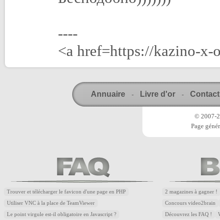
----
<a href=https://kazino-x-
Annuaire
Livre d'or
Contact
-
-
© 2007-20
Page génér
Trouver et télécharger le favicon d'une page en PHP
2 magazines à gagner !
Utiliser VNC à la place de TeamViewer
Concours video2brain
Le point virgule est-il obligatoire en Javascript ?
Découvrez les FAQ !