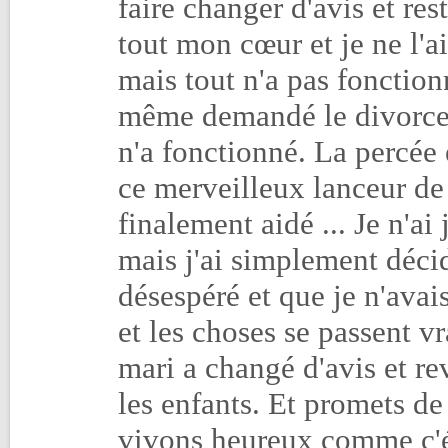
faire changer d'avis et res
tout mon cœur et je ne l'a
mais tout n'a pas fonction
même demandé le divorce… 
n'a fonctionné. La percée
ce merveilleux lanceur de
finalement aidé ... Je n'a
mais j'ai simplement décid
désespéré et que je n'avais 
et les choses se passent 
mari a changé d'avis et re
les enfants. Et promets de
vivons heureux comme c'ét