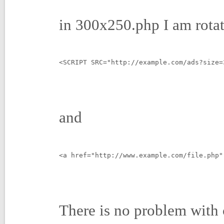
in 300x250.php I am rotat
<SCRIPT SRC="http://example.com/ads?size=
and
<a href="http://www.example.com/file.php"
There is no problem with 