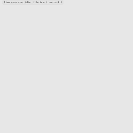
Cineware avec After Effects et Cinema 4D