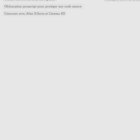
Obfuscation javascript pour protéger son code source
Cineware avec After Effects et Cinema 4D