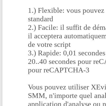
1.) Flexible: vous pouvez 
standard
2.) Facile: il suffit de d
il acceptera automatiquem
de votre script
3.) Rapide: 0,01 secondes
20..40 secondes pour reC
pour reCAPTCHA-3
Vous pouvez utiliser XEvi
SMM, n'importe quel anal
application d'analyse ou n