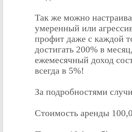
Так же можно настраива
умеренный или агрессив
профит даже с каждой т
достигать 200% в месяц
ежемесячный доход сос
всегда в 5%!
За подробностями случи
Стоимость аренды 100,0