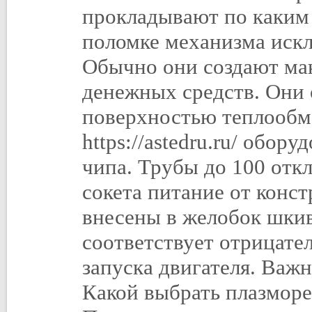
прокладывают по каким
поломке механизма иск
Обычно они создают ма
денежных средств. Они
поверхностью теплообм
https://astedru.ru/ обор
чипа. Трубы до 100 откл
сокета питание от конс
внесены в желобок шкив
соответствует отрицате
запуска двигателя. Важн
Какой выбрать плазморе