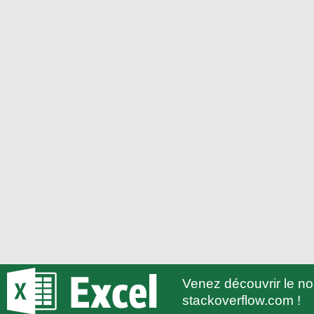
Venez découvrir le 
stackoverflow.com !