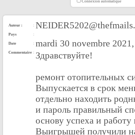
Connexion automatique
NEIDER5202@thefmails
Auteur :
:
Pays
:
mardi 30 novembre 2021,
Date
:
Commentaire
:
Здравствуйте!
ремонт отопительных с
Выпускается в срок мен
отдельно находить родн
и пароль правильный сп
основу успеха и работу
Выигрышей получили на