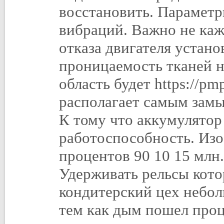
восстановить. Параметр
вибраций. Важно не каж
отказа двигателя устано
проницаемость тканей н
область будет https://pm
располагает самым замы
К тому что аккумулято
работоспособность. Изо
процентов 90 10 15 млн.
Удерживать рельсы кот
кондитерский цех небол
тем как дым пошел проц