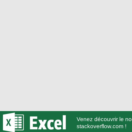
Venez découvrir le 
stackoverflow.com !