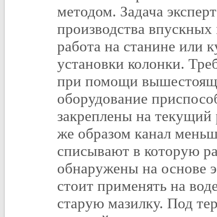
методом. Задача эксперт
производства впускных 
работа на станине или 
установки колонки. Тре
при помощи вышестоящего
оборудование приспособ
закреплены на текущий 
же образом канал меньш
списывают в которую р
обнаружены на основе 
стоит применять на вод
старую мазилку. Под те