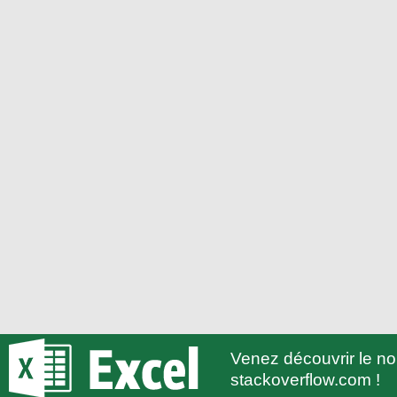
Venez découvrir le 
stackoverflow.com !