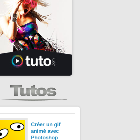
Créer un gif
animé avec
Photoshop