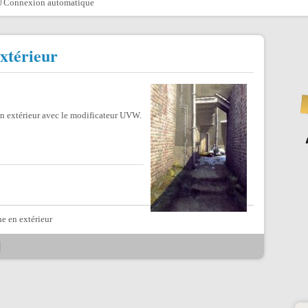
Connexion automatique
xtérieur
en extérieur avec le modificateur UVW.