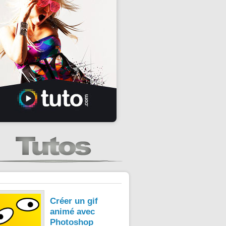
Créer un gif
animé avec
Photoshop