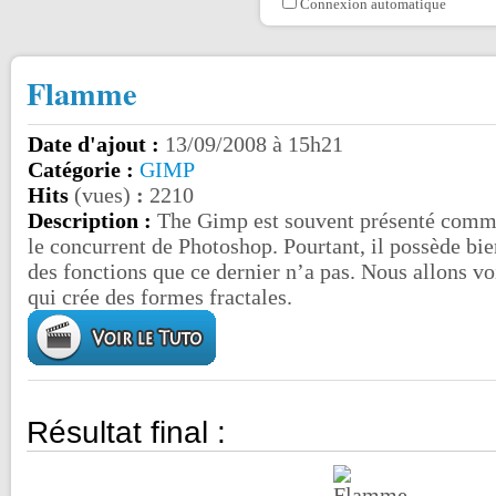
Connexion automatique
Flamme
Date d'ajout :
13/09/2008 à 15h21
Catégorie :
GIMP
Hits
(vues)
:
2210
Description :
The Gimp est souvent présenté com
le concurrent de Photoshop. Pourtant, il possède bie
des fonctions que ce dernier n’a pas. Nous allons vo
qui crée des formes fractales.
Résultat final :