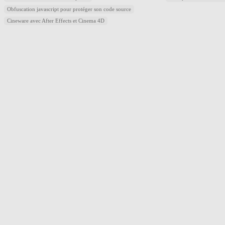
Obfuscation javascript pour protéger son code source
Cineware avec After Effects et Cinema 4D