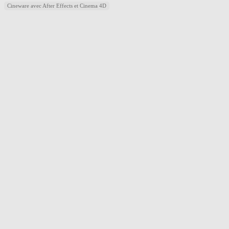
Cineware avec After Effects et Cinema 4D