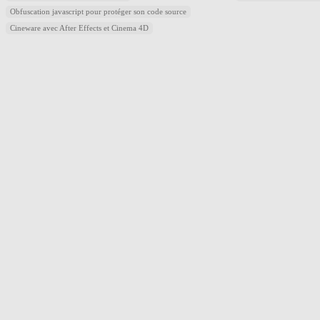
Obfuscation javascript pour protéger son code source
Cineware avec After Effects et Cinema 4D