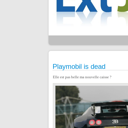
Playmobil is dead
Elle est pas belle ma nouvelle caisse ?