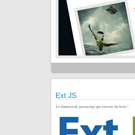
Ext JS
Le framework javascript qui envoie du bois !