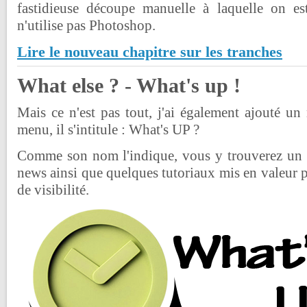
fastidieuse découpe manuelle à laquelle on es
n'utilise pas Photoshop.
Lire le nouveau chapitre sur les tranches
What else ? - What's up !
Mais ce n'est pas tout, j'ai également ajouté u
menu, il s'intitule : What's UP ?
Comme son nom l'indique, vous y trouverez un li
news ainsi que quelques tutoriaux mis en valeur p
de visibilité.