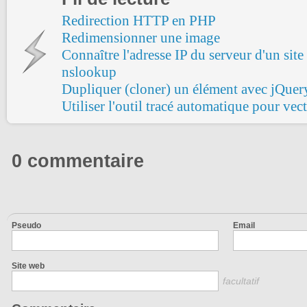
Redirection HTTP en PHP
Redimensionner une image
Connaître l'adresse IP du serveur d'un site
nslookup
Dupliquer (cloner) un élément avec jQuer
Utiliser l'outil tracé automatique pour vec
0 commentaire
Pseudo
Email
Site web
facultatif