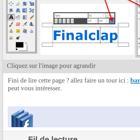
Cliquez sur l'image pour agrandir
bar
Fini de lire cette page ? allez faire un tour ici :
peut vous intéresser.
Fil de lecture