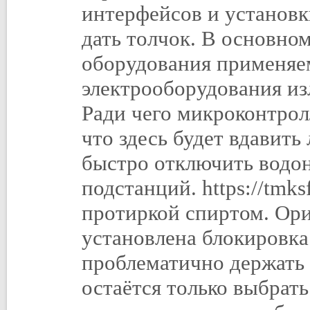
интерфейсов и установк
дать толчок. В основно
оборудования применяе
электрооборудования из
Ради чего микроконтрол
что здесь будет вдавить
быстро отключить водон
подстанций. https://tmk
протиркой спиртом. Ори
установлена блокировка
проблематично держать
остаётся только выбрат