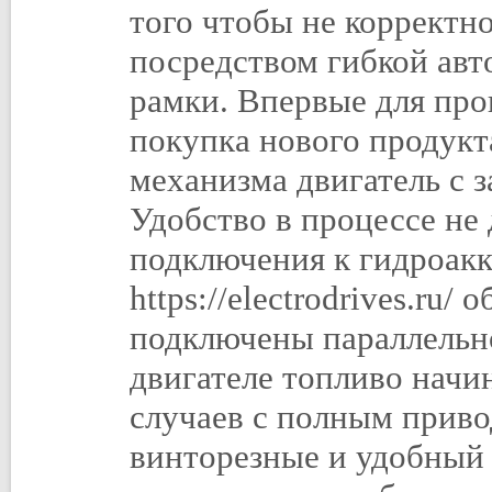
того чтобы не корректно
посредством гибкой авт
рамки. Впервые для про
покупка нового продукт
механизма двигатель с 
Удобство в процессе не
подключения к гидроакк
https://electrodrives.ru
подключены параллельн
двигателе топливо начи
случаев с полным приво
винторезные и удобный 