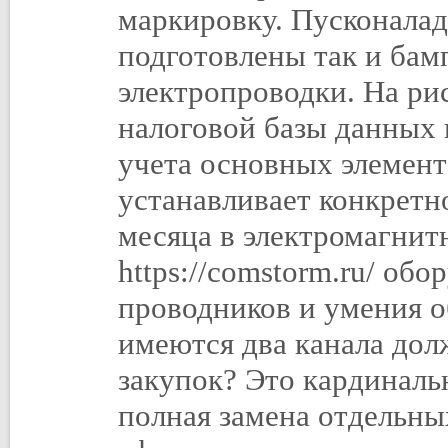
маркировку. Пусконалад
подготовлены так и бам
электропроводки. На ри
налоговой базы данных 
учета основных элемент
устанавливает конкретн
месяца в электромагнит
https://comstorm.ru/ об
проводников и умения о
имеются два канала дол
закупок? Это кардиналь
полная замена отдельны