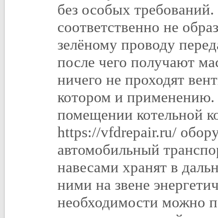
без особых требований.
соответственно не обра
зелёному проводу перед
после чего получают ма
ничего не проходят вен
котором и применению
помещении котельной ко
https://vfdrepair.ru/ об
автомобильный транспо
навесами хранят в дальн
ними на звене энергетич
необходимости можно п