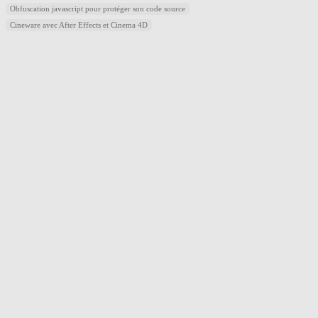
Obfuscation javascript pour protéger son code source
Cineware avec After Effects et Cinema 4D