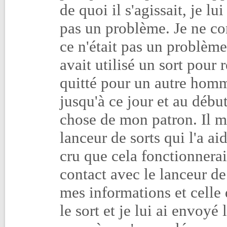
de quoi il s'agissait, je lui
pas un problème. Je ne co
ce n'était pas un problème
avait utilisé un sort pour
quitté pour un autre homm
jusqu'à ce jour et au début
chose de mon patron. Il m
lanceur de sorts qui l'a ai
cru que cela fonctionnerai
contact avec le lanceur de 
mes informations et celle 
le sort et je lui ai envoyé