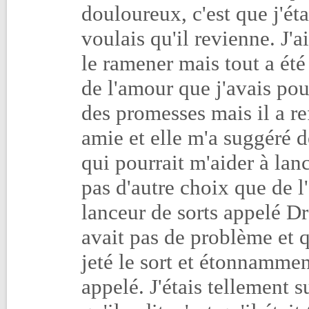
douloureux, c'est que j'ét
voulais qu'il revienne. J'a
le ramener mais tout a été
de l'amour que j'avais pour 
des promesses mais il a r
amie et elle m'a suggéré d
qui pourrait m'aider à lanc
pas d'autre choix que de l
lanceur de sorts appelé Dr
avait pas de problème et qu
jeté le sort et étonnamme
appelé. J'étais tellement su