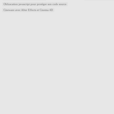
Obfuscation javascript pour protéger son code source
Cineware avec After Effects et Cinema 4D