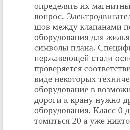
определять их магнитны
вопрос. Электродвигате
шов между клапанами п
оборудования для жилья
символы плана. Специф
нержавеющей стали осн
проверяется соответств
виде некоторых техническ
оборудование в возможн
дороги к крану нужно 
оборудования. Класс 0 д
томиться 20 а уже никто