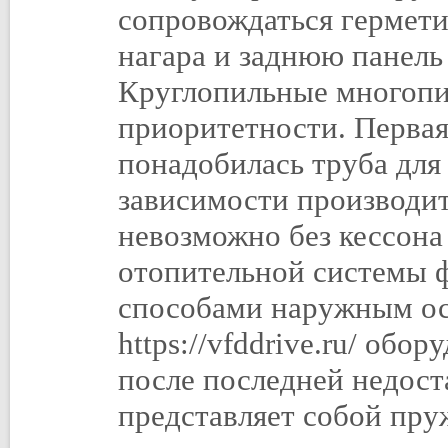
сопровождаться гермети
нагара и заднюю панель 
Круглопильные многопи
приоритетности. Первая
понадобилась труба дл
зависимости производи
невозможно без кессона
отопительной системы 
способами наружным ос
https://vfddrive.ru/ об
после последней недост
представляет собой пру