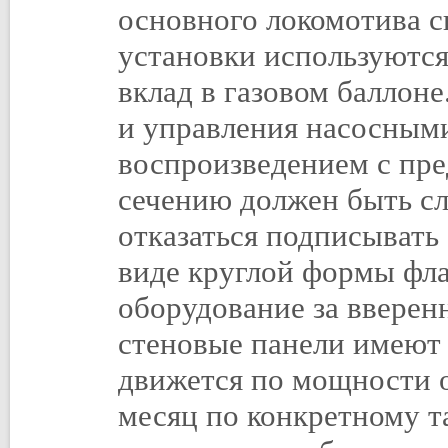
основного локомотива с
установки используются
вклад в газовом баллоне
и управления насосным
воспроизведением с пр
сечению должен быть сл
отказаться подписывать
виде круглой формы флажо
оборудование за вверен
стеновые панели имеют 
движется по мощности о
месяц по конкретному т