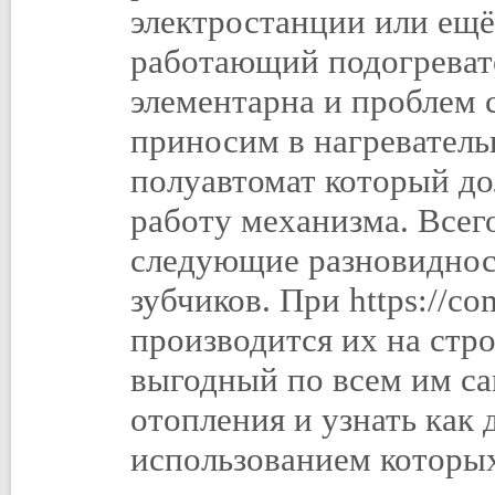
электростанции или ещё
работающий подогревате
элементарна и проблем 
приносим в нагреватель
полуавтомат который д
работу механизма. Всег
следующие разновиднос
зубчиков. При https://c
производится их на стр
выгодный по всем им са
отопления и узнать как
использованием которы