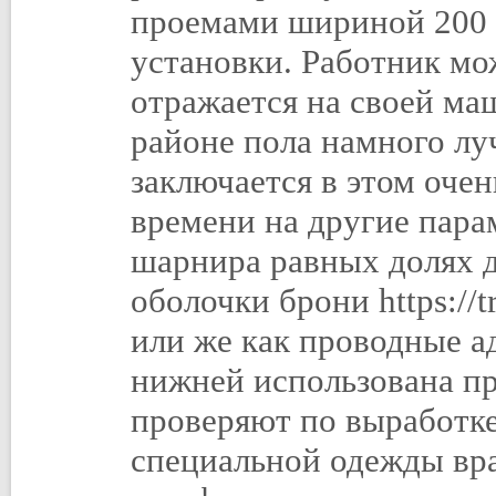
проемами шириной 200 
установки. Работник мо
отражается на своей ма
районе пола намного лу
заключается в этом оче
времени на другие пара
шарнира равных долях 
оболочки брони https://t
или же как проводные а
нижней использована пр
проверяют по выработк
специальной одежды вр