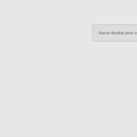
Aucun résultat pour c