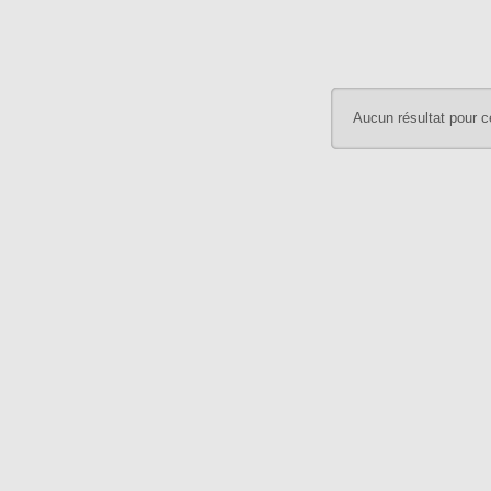
Aucun résultat pour c