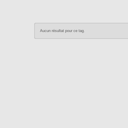
Aucun résultat pour ce tag.