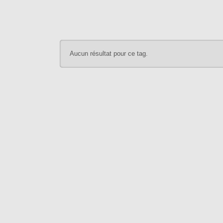
Aucun résultat pour ce tag.