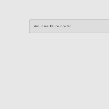
Aucun résultat pour ce tag.