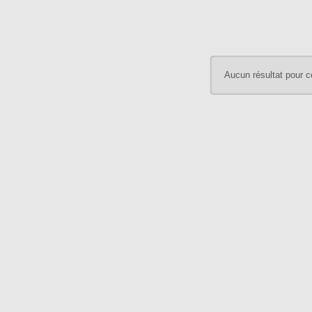
Aucun résultat pour c