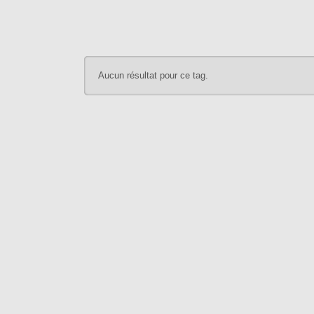
Aucun résultat pour ce tag.