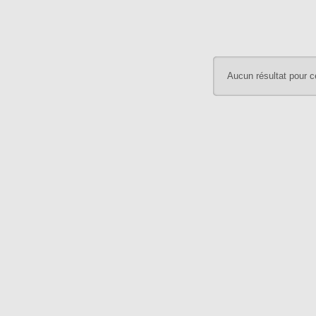
Aucun résultat pour c